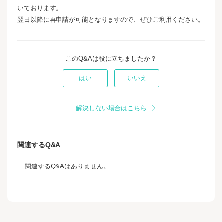
いております。
翌日以降に再申請が可能となりますので、ぜひご利用ください。
このQ&Aは役に立ちましたか？
はい
いいえ
解決しない場合はこちら
関連するQ&A
関連するQ&Aはありません。