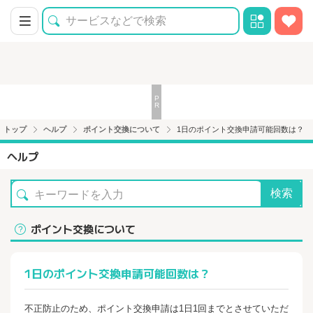
トップ
ヘルプ
ポイント交換について
1日のポイント交換申請可能回数は？
ヘルプ
検索
ポイント交換について
1日のポイント交換申請可能回数は？
不正防止のため、ポイント交換申請は1日1回までとさせていただ