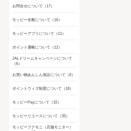
お問合せについて
（17）
モッピー全般について
（16）
モッピーアプリについて
（11）
ポイント通帳について
（12）
JALドリームキャンペーンについて
（6）
お買い物あんしん保証について
（6）
ポイントウィズ制度について
（18）
モッピーPayについて
（32）
モッピーリユースについて
（35）
モッピーフクモニ（店舗モニター）