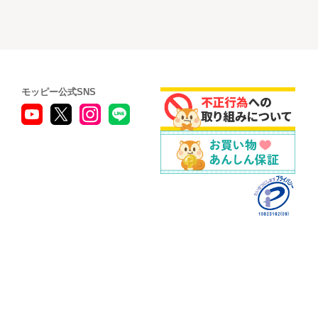
モッピー公式SNS