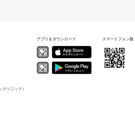
アプリをダウンロード
スマートフォン版
（オンクリニック）