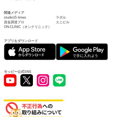
関連メディア
studio15 times
ラボル
資金調達プロ
エニピル
ON-CLINIC（オンクリニック）
アプリをダウンロード
モッピー公式SNS