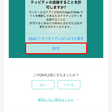
このQ&Aは役に立ちましたか？
はい
いいえ
解決しない場合はこちら