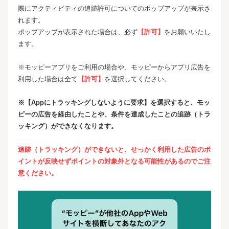
際にアクティビティの追跡許可についてのポップアップが表示さ
れます。
ポップアップが表示された場合は、必ず
【許可】
をお願いいたし
ます。
※モッピーアプリをご利用の場合や、モッピーからアプリ広告を
利用した場合は全て
【許可】
を選択してください。
※【Appにトラッキングしないように要求】を選択すると、モッ
ピーの広告を経由したことや、条件を達成したことの追跡（トラ
ッキング）ができなくなります。
追跡（トラッキング）ができないと、せっかく利用した広告のポ
イントが反映せずポイントの対象外となる可能性があるのでご注
意ください。