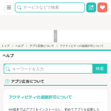
トップ
ヘルプ
アプリ広告について
アクティビティの追跡許可について
ヘルプ
検索
アプリ広告について
アクティビティの追跡許可について
ios端末ではアプリをインストールし、初めてアプリを起動した