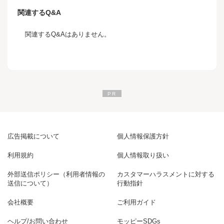
関連するQ&A
関連するQ&Aはありません。
広告掲載について
個人情報保護方針
利用規約
個人情報取り扱い
外部送信ポリシー（利用者情報の
カスタマーハラスメントに対する
送信について）
行動指針
会社概要
ご利用ガイド
ヘルプ/お問い合わせ
モッピーSDGs