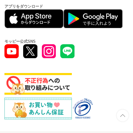
アプリをダウンロード
モッピー公式SNS