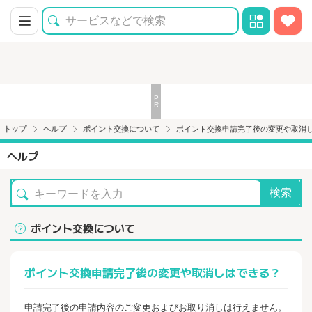
トップ
ヘルプ
ポイント交換について
ポイント交換申請完了後の変更や取消
ヘルプ
検索
ポイント交換について
ポイント交換申請完了後の変更や取消しはできる？
申請完了後の申請内容のご変更およびお取り消しは行えません。