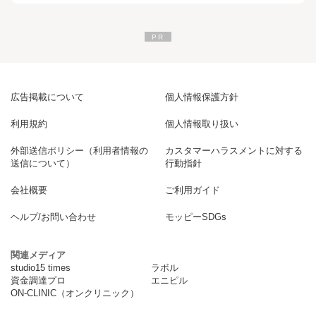
広告掲載について
個人情報保護方針
利用規約
個人情報取り扱い
外部送信ポリシー（利用者情報の
カスタマーハラスメントに対する
送信について）
行動指針
会社概要
ご利用ガイド
ヘルプ/お問い合わせ
モッピーSDGs
関連メディア
studio15 times
ラボル
資金調達プロ
エニピル
ON-CLINIC（オンクリニック）