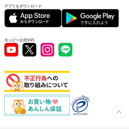
アプリをダウンロード
モッピー公式SNS