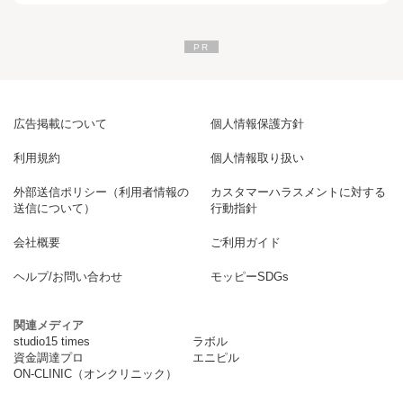
広告掲載について
個人情報保護方針
利用規約
個人情報取り扱い
外部送信ポリシー（利用者情報の
カスタマーハラスメントに対する
送信について）
行動指針
会社概要
ご利用ガイド
ヘルプ/お問い合わせ
モッピーSDGs
関連メディア
studio15 times
ラボル
資金調達プロ
エニピル
ON-CLINIC（オンクリニック）