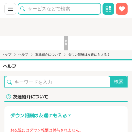
トップ
ヘルプ
友達紹介について
ダウン報酬は友達にも入る？
ヘルプ
検索
友達紹介について
ダウン報酬は友達にも入る？
お友達にはダウン報酬は付与されません。