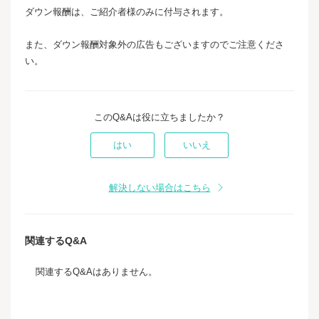
ダウン報酬は、ご紹介者様のみに付与されます。
また、ダウン報酬対象外の広告もございますのでご注意くださ
い。
このQ&Aは役に立ちましたか？
はい
いいえ
解決しない場合はこちら
関連するQ&A
関連するQ&Aはありません。