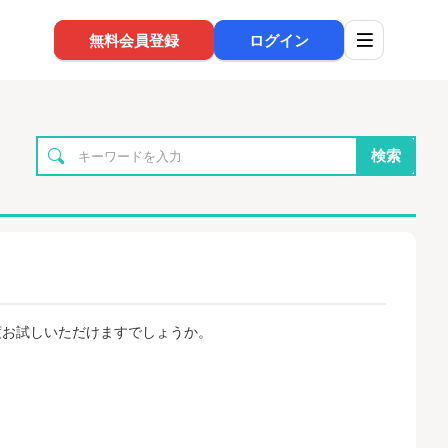
無料会員登録
ログイン
検索
度お試しいただけますでしょうか。