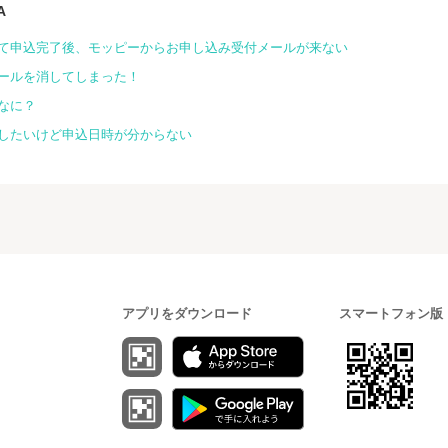
A
て申込完了後、モッピーからお申し込み受付メールが来ない
ールを消してしまった！
なに？
したいけど申込日時が分からない
アプリをダウンロード
スマートフォン版