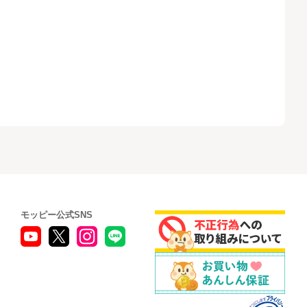
モッピー公式SNS