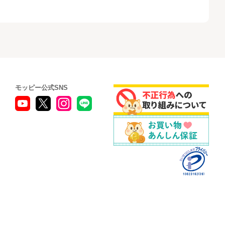
モッピー公式SNS