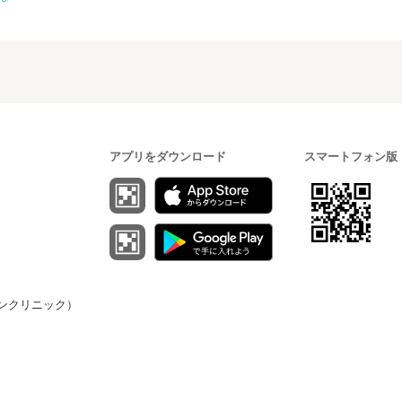
アプリをダウンロード
スマートフォン版
（オンクリニック）