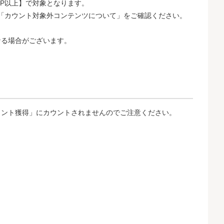
0P以上】で対象となります。
以下「カウント対象外コンテンツについて」をご確認ください。
なる場合がございます。
イント獲得」にカウントされませんのでご注意ください。