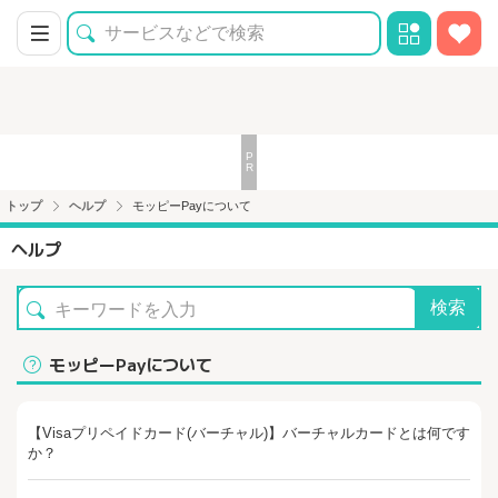
トップ
ヘルプ
モッピーPayについて
ヘルプ
検索
モッピーPayについて
【Visaプリペイドカード(バーチャル)】バーチャルカードとは何です
か？