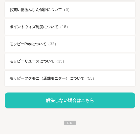
お買い物あんしん保証について
（6）
ポイントウィズ制度について
（18）
モッピーPayについて
（32）
モッピーリユースについて
（35）
モッピーフクモニ（店舗モニター）について
（55）
解決しない場合はこちら