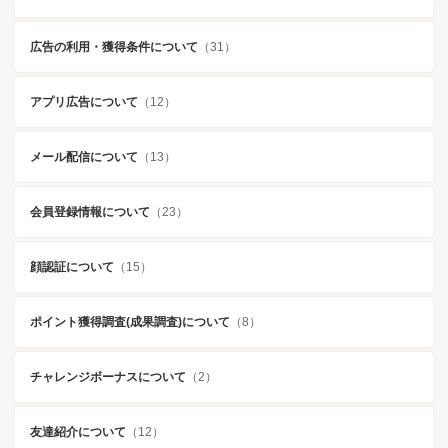
広告の利用・獲得条件について
（31）
アプリ広告について
（12）
メール配信について
（13）
会員登録情報について
（23）
顔認証について
（15）
ポイント獲得調査(成果調査)について
（8）
チャレンジボーナスについて
（2）
友達紹介について
（12）