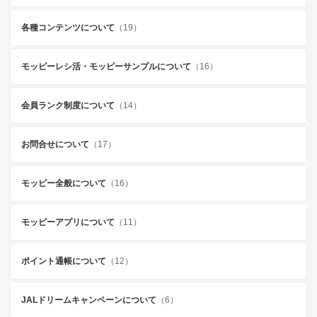
各種コンテンツについて
（19）
モッピーレシ活・モッピーサンプルについて
（16）
会員ランク制度について
（14）
お問合せについて
（17）
モッピー全般について
（16）
モッピーアプリについて
（11）
ポイント通帳について
（12）
JALドリームキャンペーンについて
（6）