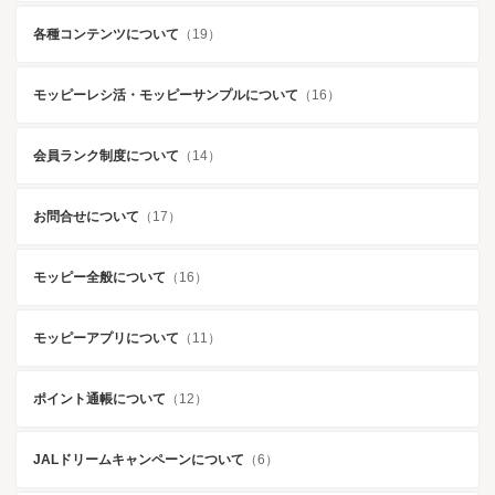
各種コンテンツについて
（19）
モッピーレシ活・モッピーサンプルについて
（16）
会員ランク制度について
（14）
お問合せについて
（17）
モッピー全般について
（16）
モッピーアプリについて
（11）
ポイント通帳について
（12）
JALドリームキャンペーンについて
（6）