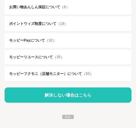
お買い物あんしん保証について
（6）
ポイントウィズ制度について
（18）
モッピーPayについて
（32）
モッピーリユースについて
（35）
モッピーフクモニ（店舗モニター）について
（55）
解決しない場合はこちら