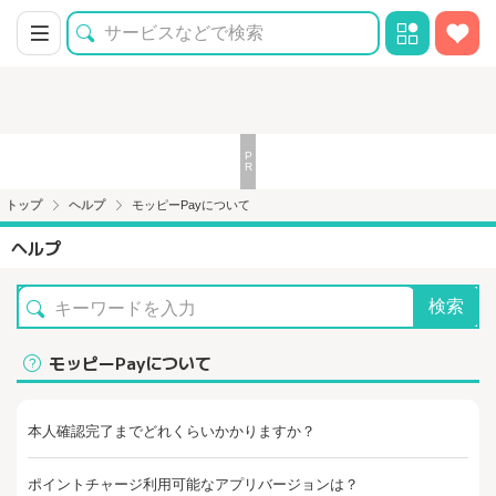
トップ
ヘルプ
モッピーPayについて
ヘルプ
検索
モッピーPayについて
本人確認完了までどれくらいかかりますか？
ポイントチャージ利用可能なアプリバージョンは？