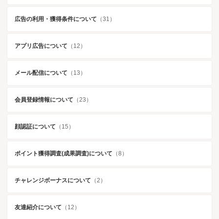
広告の利用・獲得条件について
（31）
アプリ広告について
（12）
メール配信について
（13）
会員登録情報について
（23）
顔認証について
（15）
ポイント獲得調査(成果調査)について
（8）
チャレンジボーナスについて
（2）
友達紹介について
（12）