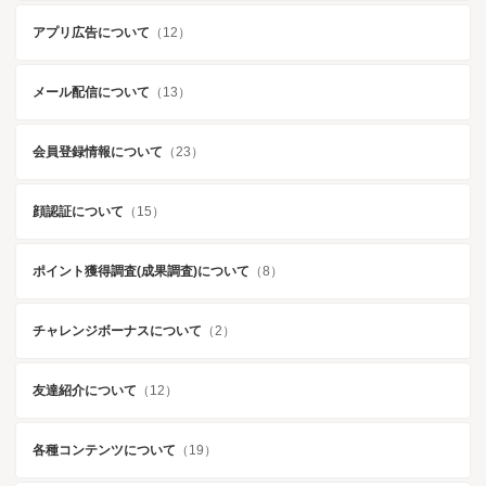
アプリ広告について
（12）
メール配信について
（13）
会員登録情報について
（23）
顔認証について
（15）
ポイント獲得調査(成果調査)について
（8）
チャレンジボーナスについて
（2）
友達紹介について
（12）
各種コンテンツについて
（19）