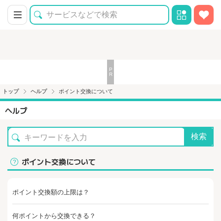
トップ
ヘルプ
ポイント交換について
ヘルプ
検索
ポイント交換について
ポイント交換額の上限は？
何ポイントから交換できる？