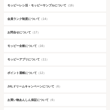
モッピーレシ活・モッピーサンプルについて
（16）
会員ランク制度について
（14）
お問合せについて
（17）
モッピー全般について
（16）
モッピーアプリについて
（11）
ポイント通帳について
（12）
JALドリームキャンペーンについて
（6）
お買い物あんしん保証について
（6）