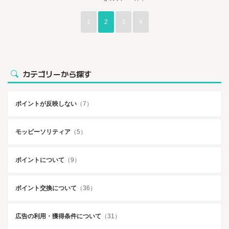
1
2
3
4
カテゴリーから探す
ポイントが反映しない
（7）
モッピーソリティア
（5）
ポイントについて
（9）
ポイント交換について
（36）
広告の利用・獲得条件について
（31）