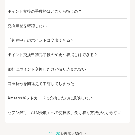
ポイント交換の手数料はどこから払うの？
交換履歴を確認したい
「判定中」のポイントは交換できる？
ポイント交換申請完了後の変更や取消しはできる？
銀行にポイント交換したけど振り込まれない
口座番号を間違えて申請してしまった
Amazonギフトカードに交換したのに反映しない
セブン銀行（ATM受取）への交換後、受け取り方法がわからない
11 - 20
を表示／36件中