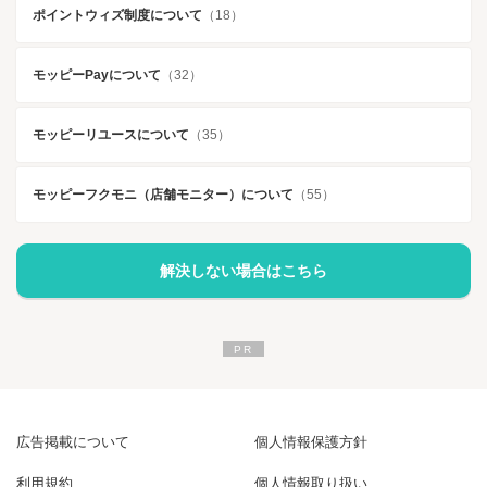
ポイントウィズ制度について
（18）
モッピーPayについて
（32）
モッピーリユースについて
（35）
モッピーフクモニ（店舗モニター）について
（55）
解決しない場合はこちら
広告掲載について
個人情報保護方針
利用規約
個人情報取り扱い