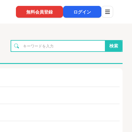
無料会員登録
ログイン
検索