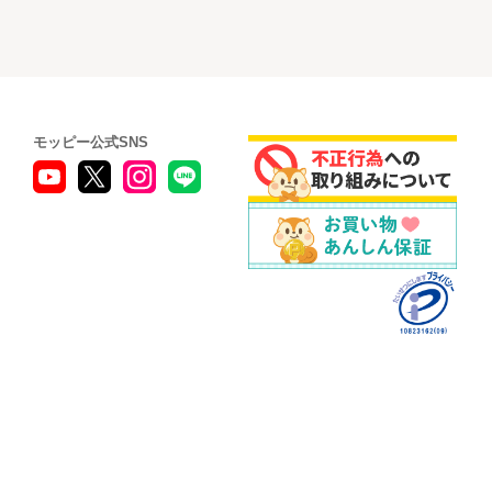
モッピー公式SNS