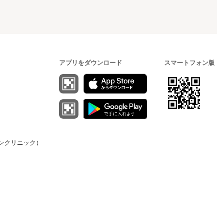
アプリをダウンロード
スマートフォン版
（オンクリニック）