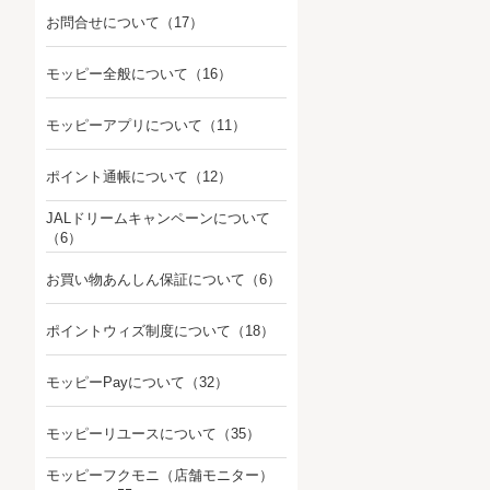
お問合せについて
（17）
モッピー全般について
（16）
モッピーアプリについて
（11）
ポイント通帳について
（12）
JALドリームキャンペーンについて
（6）
お買い物あんしん保証について
（6）
ポイントウィズ制度について
（18）
モッピーPayについて
（32）
モッピーリユースについて
（35）
モッピーフクモニ（店舗モニター）